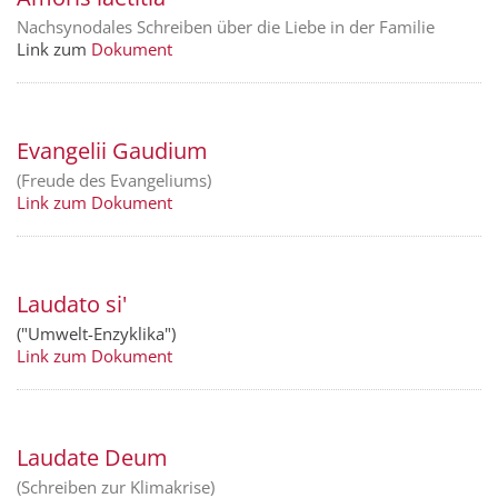
Nachsynodales Schreiben über die Liebe in der Familie
Link zum
Dokument
Evangelii Gaudium
(Freude des Evangeliums)
Link zum Dokument
Laudato si'
("Umwelt-Enzyklika")
Link zum Dokument
Laudate Deum
(Schreiben zur Klimakrise)