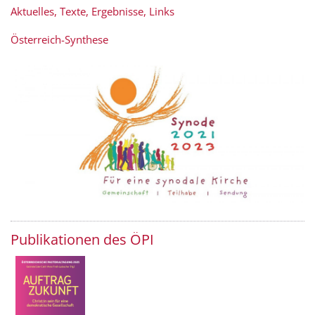
Aktuelles, Texte, Ergebnisse, Links
Österreich-Synthese
Publikationen des ÖPI