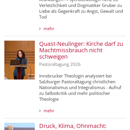
Verletzlichkeit und Dogmatiker Gruber zu
Liebe als Gegenkraft zu Angst, Gewalt und
Tod
mehr
Quast-Neulinger: Kirche darf zu
Machtmissbrauch nicht
schweigen
Pastoraltagung 2026
Innsbrucker Theologin analysiert bei
Salzburger Pastoraltagung christlichen
Nationalismus und Integralismus - Aufruf
zu Selbstkritik und mehr politischer
Theologie
mehr
Druck, Klima, Ohnmacht: