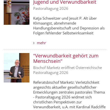
Jugend und Verwundbarkeit
Pastoraltagung 2026
Katja Schweitzer und Jesuit P. Alt über
Klimaangst, abnehmende
Handlungsbereitschaft und Depression als
Folgen fehlender Selbstwirksamkeit
mehr
"Verwundbarkeit gehört zum
Menschsein"
Bischof Marketz eröffnet Österreichische
Pastoraltagung 2026
Referatsbischof Marketz: Verletzlichkeit
angesichts aktueller gesellschaftlicher
Entwicklungen zentrales pastorales Thema
- Pastoraltagung 2026 widmet sich
christlichen Perspektiven zur
Verwundbarkeit, u.A. mit Kardinal Radcliffe