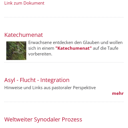
Link zum Dokument
Katechumenat
Erwachsene entdecken den Glauben und wollen
sich in einem
"Kate­chumenat"
auf die Taufe
vorbereiten.
Asyl - Flucht - Integration
Hinweise und Links aus pastoraler Perspektive
mehr
Weltweiter Synodaler Prozess