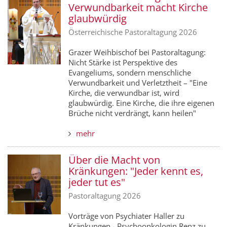
Verwundbarkeit macht Kirche
glaubwürdig
Österreichische Pastoraltagung 2026
Grazer Weihbischof bei Pastoraltagung:
Nicht Stärke ist Perspektive des
Evangeliums, sondern menschliche
Verwundbarkeit und Verletztheit – "Eine
Kirche, die verwundbar ist, wird
glaubwürdig. Eine Kirche, die ihre eigenen
Brüche nicht verdrängt, kann heilen"
mehr
Über die Macht von
Kränkungen: "Jeder kennt es,
jeder tut es"
Pastoraltagung 2026
Vorträge von Psychiater Haller zu
Kränkungen - Psychoonkologin Renz zu