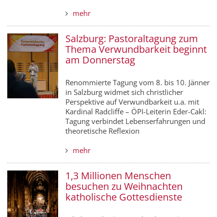
mehr
Salzburg: Pastoraltagung zum
Thema Verwundbarkeit beginnt
am Donnerstag
Renommierte Tagung vom 8. bis 10. Jänner
in Salzburg widmet sich christlicher
Perspektive auf Verwundbarkeit u.a. mit
Kardinal Radcliffe – ÖPI-Leiterin Eder-Cakl:
Tagung verbindet Lebenserfahrungen und
theoretische Reflexion
mehr
1,3 Millionen Menschen
besuchen zu Weihnachten
katholische Gottesdienste