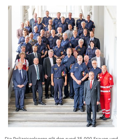
Die Polizeiseelsorge gilt den rund 35.000 Frauen und