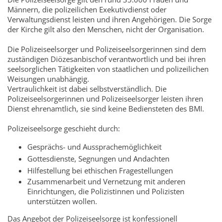
Männern, die polizeilichen Exekutivdienst oder
Verwaltungsdienst leisten und ihren Angehörigen. Die Sorge
der Kirche gilt also den Menschen, nicht der Organisation.
Die Polizeiseelsorger und Polizeiseelsorgerinnen sind dem
zuständigen Diözesanbischof verantwortlich und bei ihren
seelsorglichen Tätigkeiten von staatlichen und polizeilichen
Weisungen unabhängig.
Vertraulichkeit ist dabei selbstverständlich. Die
Polizeiseelsorgerinnen und Polizeiseelsorger leisten ihren
Dienst ehrenamtlich, sie sind keine Bediensteten des BMI.
Polizeiseelsorge geschieht durch:
Gesprächs- und Aussprachemöglichkeit
Gottesdienste, Segnungen und Andachten
Hilfestellung bei ethischen Fragestellungen
Zusammenarbeit und Vernetzung mit anderen
Einrichtungen, die Polizistinnen und Polizisten
unterstützen wollen.
Das Angebot der Polizeiseelsorge ist konfessionell