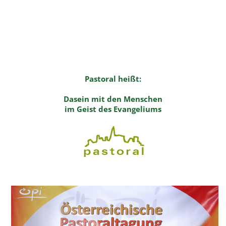
Pastoral heißt:
Dasein mit den Menschen
im Geist des Evangeliums