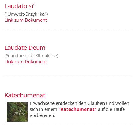
Laudato si'
("Umwelt-Enzyklika")
Link zum Dokument
Laudate Deum
(Schreiben zur Klimakrise)
Link zum Dokument
Katechumenat
Erwachsene entdecken den Glauben und wollen
sich in einem
"Kate­chumenat"
auf die Taufe
vorbereiten.