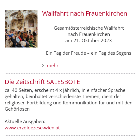
Wallfahrt nach Frauenkirchen
Gesamtösterreichische Wallfahrt
nach Frauenkirchen
am 21. Oktober 2023
Ein Tag der Freude – ein Tag des Segens
mehr
Die Zeitschrift SALESBOTE
ca. 40 Seiten, erscheint 4 x jährlich, in einfacher Sprache
gehalten, beinhaltet verschiedenste Themen, dient der
religiösen Fortbildung und Kommunikation für und mit den
Gehörlosen
Aktuelle Ausgaben:
www.erzdioezese-wien.at