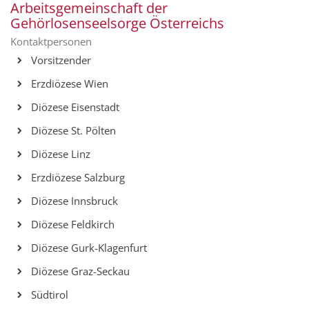
Arbeitsgemeinschaft der
Gehörlosenseelsorge Österreichs
Kontaktpersonen
Vorsitzender
Erzdiözese Wien
Diözese Eisenstadt
Diözese St. Pölten
Diözese Linz
Erzdiözese Salzburg
Diözese Innsbruck
Diözese Feldkirch
Diözese Gurk-Klagenfurt
Diözese Graz-Seckau
Südtirol