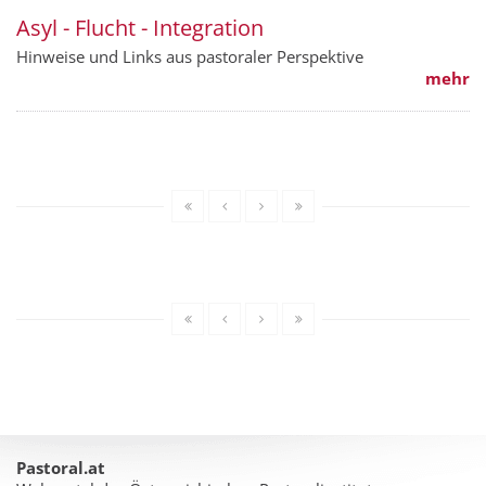
Asyl - Flucht - Integration
Hinweise und Links aus pastoraler Perspektive
mehr
Pastoral.at