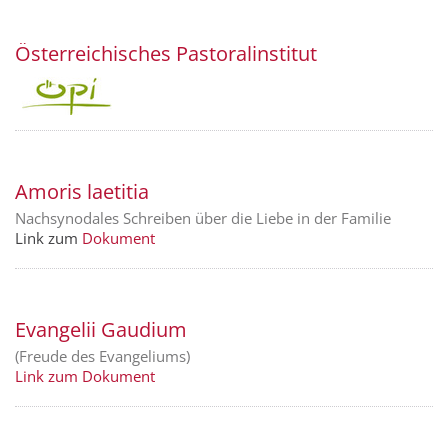
Österreichisches Pastoralinstitut
Amoris laetitia
Nachsynodales Schreiben über die Liebe in der Familie
Link zum
Dokument
Evangelii Gaudium
(Freude des Evangeliums)
Link zum Dokument