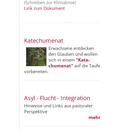
(Schreiben zur Klimakrise)
Link zum Dokument
Katechumenat
Erwachsene entdecken
den Glauben und wollen
sich in einem
"Kate­
chumenat"
auf die Taufe
vorbereiten.
Asyl - Flucht - Integration
Hinweise und Links aus pastoraler
Perspektive
mehr