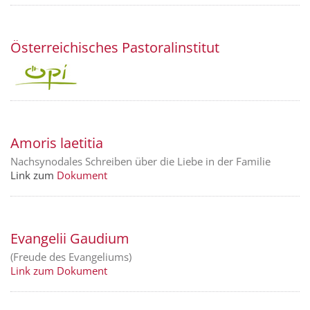
Österreichisches Pastoralinstitut
Amoris laetitia
Nachsynodales Schreiben über die Liebe in der Familie
Link zum
Dokument
Evangelii Gaudium
(Freude des Evangeliums)
Link zum Dokument