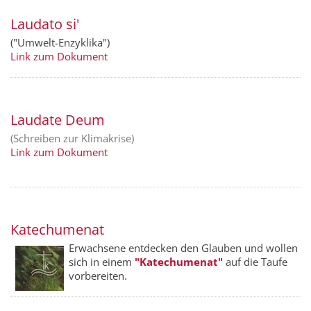
Laudato si'
("Umwelt-Enzyklika")
Link zum Dokument
Laudate Deum
(Schreiben zur Klimakrise)
Link zum Dokument
Katechumenat
Erwachsene entdecken den Glauben und wollen
sich in einem
"Kate­chumenat"
auf die Taufe
vorbereiten.