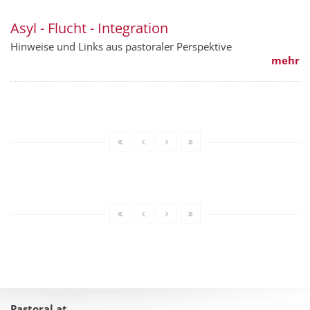
Asyl - Flucht - Integration
Hinweise und Links aus pastoraler Perspektive
mehr
Pastoral.at