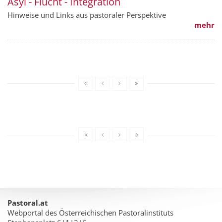
Asyl - Flucht - Integration
Hinweise und Links aus pastoraler Perspektive
mehr
Pastoral.at
Webportal des Österreichischen Pastoralinstituts