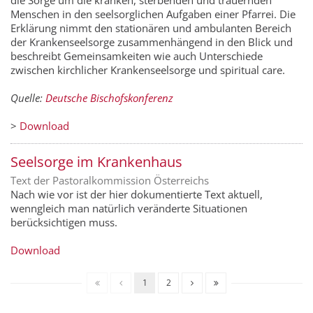
Menschen in den seelsorglichen Aufgaben einer Pfarrei. Die
Erklärung nimmt den stationären und ambulanten Bereich
der Krankenseelsorge zusammenhängend in den Blick und
beschreibt Gemeinsamkeiten wie auch Unterschiede
zwischen kirchlicher Krankenseelsorge und spiritual care.
Quelle:
Deutsche Bischofskonferenz
>
Download
Seelsorge im Krankenhaus
Text der Pastoralkommission Österreichs
Nach wie vor ist der hier dokumentierte Text aktuell,
wenngleich man natürlich veränderte Situationen
berücksichtigen muss.
Download
1
2