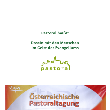
Pastoral heißt:
Dasein mit den Menschen
im Geist des Evangeliums