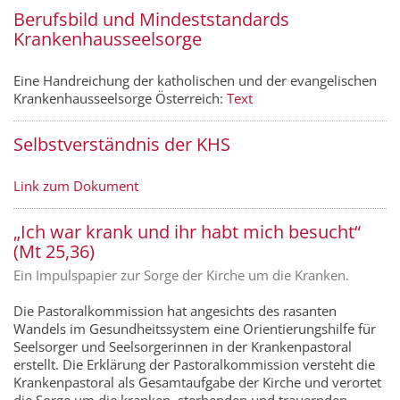
Berufsbild und Mindeststandards
Krankenhausseelsorge
Eine Handreichung der katholischen und der evangelischen
Krankenhausseelsorge Österreich:
Text
Selbstverständnis der KHS
Link zum Dokument
„Ich war krank und ihr habt mich besucht“
(Mt 25,36)
Ein Impulspapier zur Sorge der Kirche um die Kranken.
Die Pastoralkommission hat angesichts des rasanten
Wandels im Gesundheitssystem eine Orientierungshilfe für
Seelsorger und Seelsorgerinnen in der Krankenpastoral
erstellt. Die Erklärung der Pastoralkommission versteht die
Krankenpastoral als Gesamtaufgabe der Kirche und verortet
die Sorge um die kranken, sterbenden und trauernden