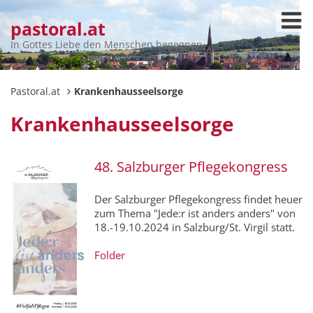
pastoral.at
In Gottes Liebe den Menschen begegnen
Pastoral.at
Krankenhausseelsorge
Krankenhausseelsorge
48. Salzburger Pflegekongress
Der Salzburger Pflegekongress findet heuer
zum Thema "Jede:r ist anders anders" von
18.-19.10.2024 in Salzburg/St. Virgil statt.
Folder