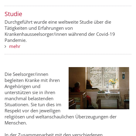
Studie
Durchgeführt wurde eine weltweite Studie über die
Tätigkeiten und Erfahrungen von
Krankenhausseelsorger/innen während der Covid-19
Pandemie.
mehr
Die Seelsorger/innen
begleiten Kranke mit ihren
Angehörigen und
unterstützen sie in ihren
manchmal belastenden
Situationen. Sie tun dies im
Respekt vor den jeweiligen
religiösen und weltanschaulichen Überzeugungen der
Menschen.
In der Zusammenarbeit mit den verschiedenen