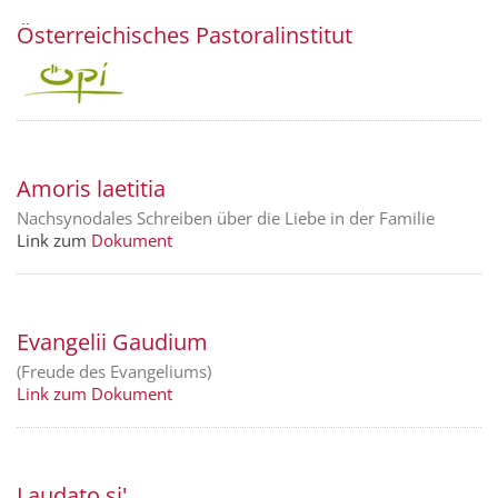
Österreichisches Pastoralinstitut
Amoris laetitia
Nachsynodales Schreiben über die Liebe in der Familie
Link zum
Dokument
Evangelii Gaudium
(Freude des Evangeliums)
Link zum Dokument
Laudato si'