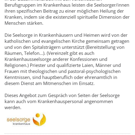
Berufsgruppen im Krankenhaus leisten die Seelsorger/innen
ihren spezifischen Beitrag zu einer möglichen Heilung der
Kranken, indem sie die existenziell spirituelle Dimension der
Menschen stärken.
Die Seelsorge in Krankenhäusern und Heimen wird von der
katholischen und evangelischen Kirche gemeinsam getragen
und von den Spitalsträgern unterstützt (Bereitstellung von
Räumen, Telefon...). (Vereinzelt gibt es auch
Krankenhausseelsorge anderer Konfessionen und
Religionen.) Priester und qualifizierte Laien, Männer und
Frauen mit theologischen und pastoral-psychologischen
Kenntnissen, sind hauptberuflich oder ehrenamtlich in
diesem Dienst am Mitmenschen im Einsatz.
Dieses Angebot zum Gespräch von Seiten der Seelsorge
kann auch vom Krankenhauspersonal angenommen
werden.