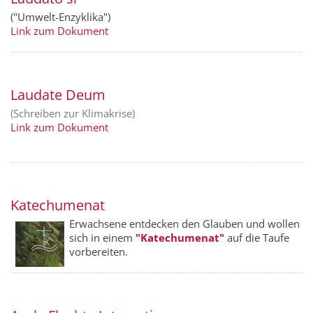
("Umwelt-Enzyklika")
Link zum Dokument
Laudate Deum
(Schreiben zur Klimakrise)
Link zum Dokument
Katechumenat
Erwachsene entdecken den Glauben und wollen
sich in einem
"Kate­chumenat"
auf die Taufe
vorbereiten.