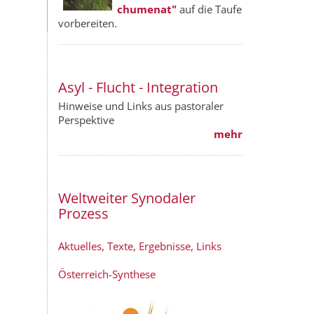
chumenat"
auf die Taufe
vorbereiten.
Asyl - Flucht - Integration
Hinweise und Links aus pastoraler
Perspektive
mehr
Weltweiter Synodaler
Prozess
Aktuelles, Texte, Ergebnisse, Links
Österreich-Synthese