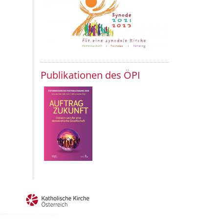
Publikationen des ÖPI