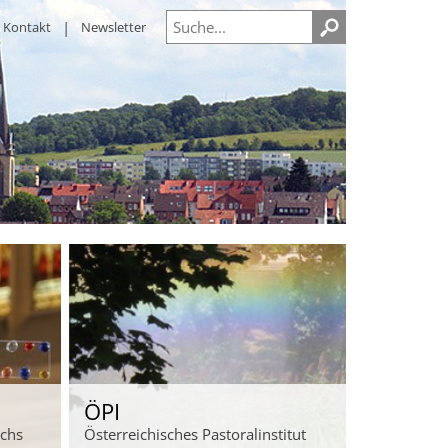
Kontakt
Newsletter
ÖPI
ichs
Österreichisches Pastoralinstitut