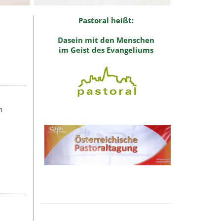
Pastoral heißt:
Dasein mit den Menschen
im Geist des Evangeliums
n