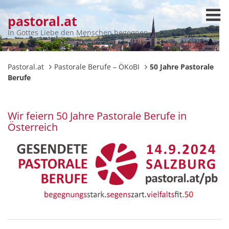
pastoral.at
In Gottes Liebe den Menschen begegnen
Pastoral.at
Pastorale Berufe – ÖKoBI
50 Jahre Pastorale
Berufe
Wir feiern 50 Jahre Pastorale Berufe in
Österreich