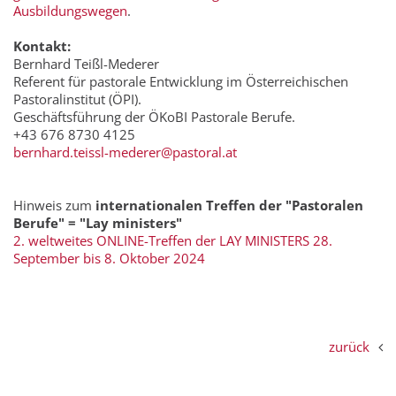
Ausbildungswegen
.
Kontakt:
Bernhard Teißl-Mederer
Referent für pastorale Entwicklung im Österreichischen
Pastoralinstitut (ÖPI).
Geschäftsführung der ÖKoBI Pastorale Berufe.
+43 676 8730 4125
bernhard.teissl-mederer@pastoral.at
Hinweis zum
internationalen Treffen der "Pastoralen
Berufe" = "Lay ministers"
2. weltweites ONLINE-Treffen der LAY MINISTERS 28.
September bis 8. Oktober 2024
zurück