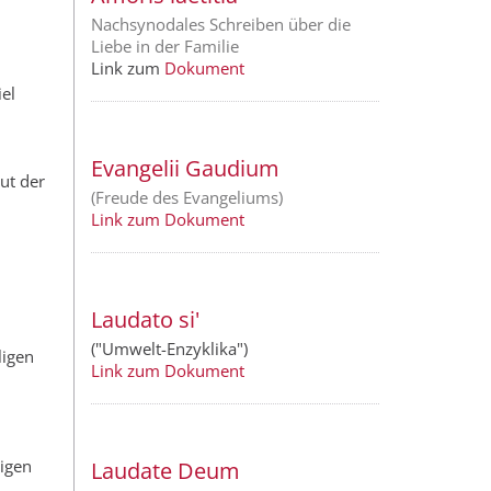
Nachsynodales Schreiben über die
Liebe in der Familie
Link zum
Dokument
el
Evangelii Gaudium
ut der
(Freude des Evangeliums)
Link zum Dokument
Laudato si'
("Umwelt-Enzyklika")
ligen
Link zum Dokument
igen
Laudate Deum