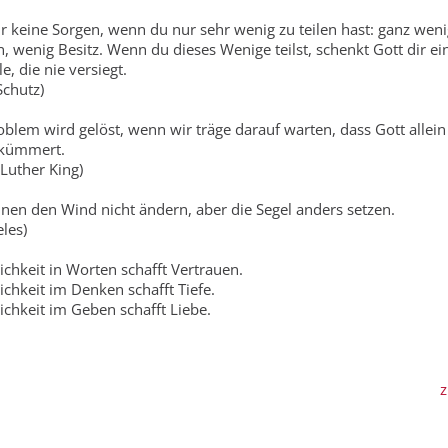
r keine Sorgen, wenn du nur sehr wenig zu teilen hast: ganz weni
, wenig Besitz. Wenn du dieses Wenige teilst, schenkt Gott dir ei
e, die nie versiegt.
Schutz)
oblem wird gelöst, wenn wir träge darauf warten, dass Gott allein
kümmert.
 Luther King)
nen den Wind nicht ändern, aber die Segel anders setzen.
eles)
ichkeit in Worten schafft Vertrauen.
ichkeit im Denken schafft Tiefe.
ichkeit im Geben schafft Liebe.