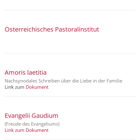
Österreichisches Pastoralinstitut
Amoris laetitia
Nachsynodales Schreiben über die Liebe in der Familie
Link zum
Dokument
Evangelii Gaudium
(Freude des Evangeliums)
Link zum Dokument