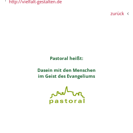
1
http://vielfalt-gestalten.de
zurück
Pastoral heißt:
Dasein mit den Menschen
im Geist des Evangeliums