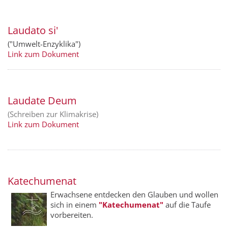
Laudato si'
("Umwelt-Enzyklika")
Link zum Dokument
Laudate Deum
(Schreiben zur Klimakrise)
Link zum Dokument
Katechumenat
Erwachsene entdecken den Glauben und wollen
sich in einem
"Kate­chumenat"
auf die Taufe
vorbereiten.