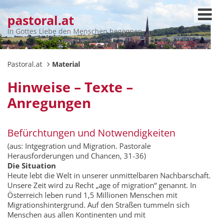
pastoral.at
In Gottes Liebe den Menschen begegnen
Pastoral.at
Material
Hinweise – Texte –
Anregungen
Befürchtungen und Notwendigkeiten
(aus: Intgegration und Migration. Pastorale
Herausforderungen und Chancen, 31-36)
Die Situation
Heute lebt die Welt in unserer unmittelbaren Nachbarschaft.
Unsere Zeit wird zu Recht „age of migration“ genannt. In
Österreich leben rund 1,5 Millionen Menschen mit
Migrationshintergrund. Auf den Straßen tummeln sich
Menschen aus allen Kontinenten und mit