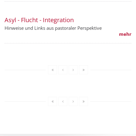
Asyl - Flucht - Integration
Hinweise und Links aus pastoraler Perspektive
mehr