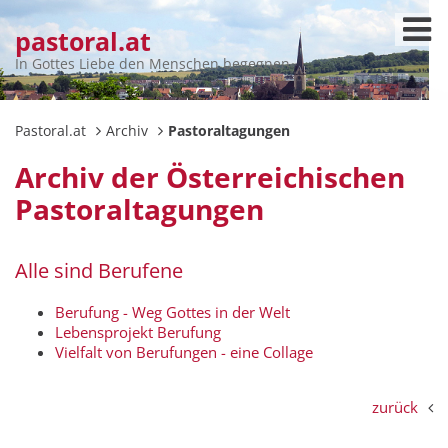
pastoral.at
In Gottes Liebe den Menschen begegnen
Pastoral.at
Archiv
Pastoraltagungen
Archiv der Österreichischen
Pastoraltagungen
Alle sind Berufene
Berufung - Weg Gottes in der Welt
Lebensprojekt Berufung
Vielfalt von Berufungen - eine Collage
zurück