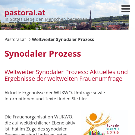
pastoral.at
In Gottes Liebe den Menschen begegnen
Pastoral.at
Weltweiter Synodaler Prozess
Synodaler Prozess
Weltweiter Synodaler Prozess: Aktuelles und
Ergebnisse der weltweiten Frauenumfrage
Aktuelle Ergebnisse der WUKWO-Umfrage sowie
Informationen und Texte finden Sie hier.
Die Frauenorganisation WUKWO,
die auf weltkirchlicher Ebene aktiv
ist, hat im Zuge des synodalen
Prozesses eine Umfrage unter