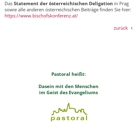
Das
Statement der österreichischen Deligation
in Prag
sowie alle anderen österreichischen Beiträge finden Sie hier:
https://www.bischofskonferenz.at/
zurück
Pastoral heißt:
Dasein mit den Menschen
im Geist des Evangeliums