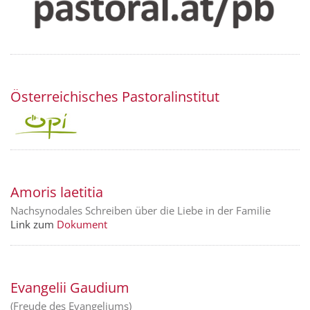
Österreichisches Pastoralinstitut
Amoris laetitia
Nachsynodales Schreiben über die Liebe in der Familie
Link zum
Dokument
Evangelii Gaudium
(Freude des Evangeliums)