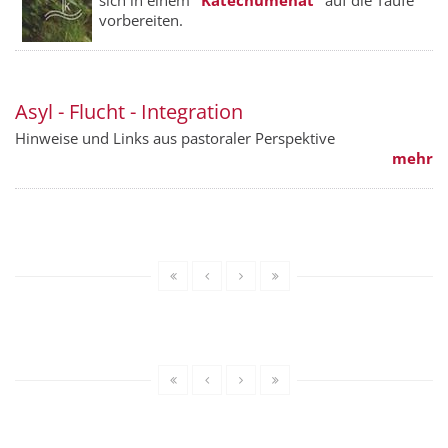
vorbereiten.
Asyl - Flucht - Integration
Hinweise und Links aus pastoraler Perspektive
mehr