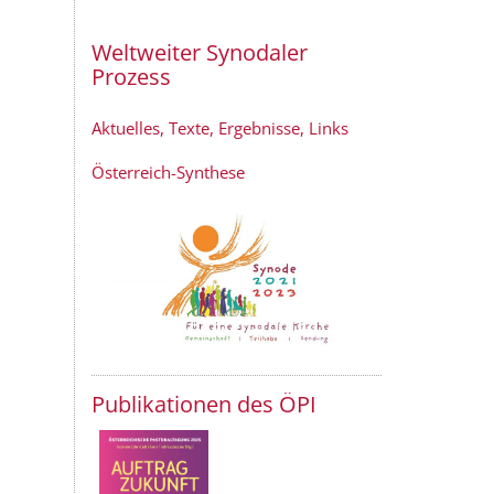
Weltweiter Synodaler
Prozess
Aktuelles, Texte, Ergebnisse, Links
Österreich-Synthese
Publikationen des ÖPI