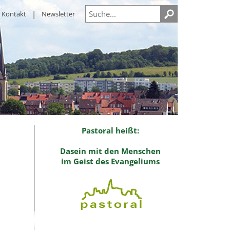
Kontakt
Newsletter
Pastoral heißt:
Dasein mit den Menschen
im Geist des Evangeliums