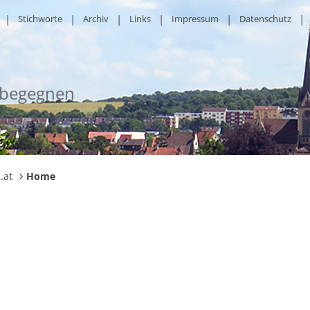
Stichworte
Archiv
Links
Impressum
Datenschutz
 begegnen
.at
Home