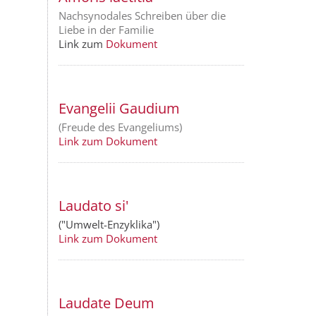
Nachsynodales Schreiben über die
Liebe in der Familie
Link zum
Dokument
Evangelii Gaudium
(Freude des Evangeliums)
Link zum Dokument
Laudato si'
("Umwelt-Enzyklika")
Link zum Dokument
Laudate Deum