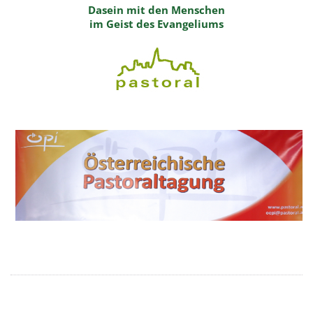
Dasein mit den Menschen
im Geist des Evangeliums