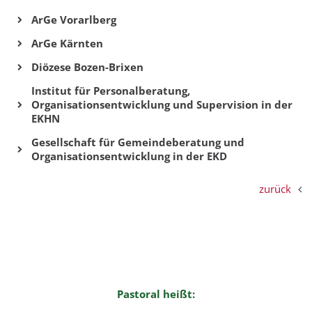
ArGe Vorarlberg
ArGe Kärnten
Diözese Bozen-Brixen
Institut für Personalberatung,
Organisationsentwicklung und Supervision in der
EKHN
Gesellschaft für Gemeindeberatung und
Organisationsentwicklung in der EKD
zurück
Pastoral heißt: