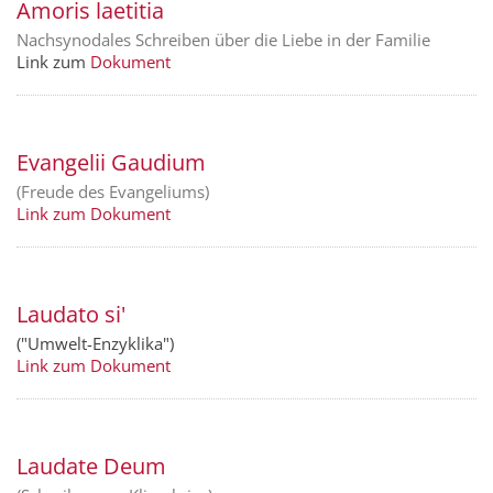
Amoris laetitia
Nachsynodales Schreiben über die Liebe in der Familie
Link zum
Dokument
Evangelii Gaudium
(Freude des Evangeliums)
Link zum Dokument
Laudato si'
("Umwelt-Enzyklika")
Link zum Dokument
Laudate Deum