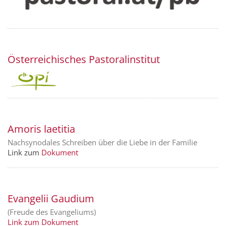
Österreichisches Pastoralinstitut
Amoris laetitia
Nachsynodales Schreiben über die Liebe in der Familie
Link zum
Dokument
Evangelii Gaudium
(Freude des Evangeliums)
Link zum Dokument