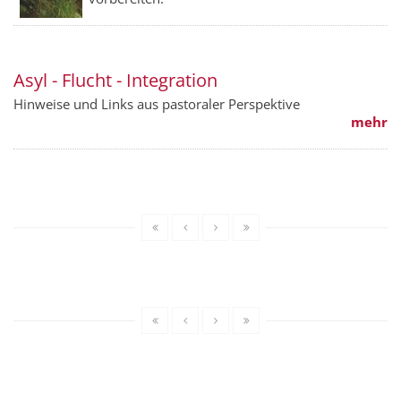
Asyl - Flucht - Integration
Hinweise und Links aus pastoraler Perspektive
mehr