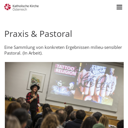
Praxis & Pastoral
Eine Sammlung von konkreten Ergebnissen milieu-sensibler
Pastoral. (In Arbeit).